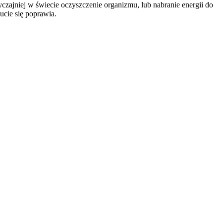
yczajniej w świecie oczyszczenie organizmu, lub nabranie energii do
ucie się poprawia.