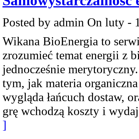
Samowystarczalność 
Posted by admin
On luty - 
Wikana BioEnergia to serwi
zrozumieć temat energii z 
jednocześnie merytoryczny.
tym, jak materia organiczna
wygląda łańcuch dostaw, or
grę wchodzą koszty i wydaj
]