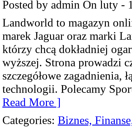
Posted by admin
On luty - 
Landworld to magazyn onli
marek Jaguar oraz marki La
którzy chcą dokładniej ogar
wyższej. Strona prowadzi c
szczegółowe zagadnienia, łą
technologii. Polecamy Spor
Read More ]
Categories:
Biznes, Finans