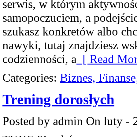
serwis, w którym aktywność
samopoczuciem, a podejście 
szukasz konkretów albo ch
nawyki, tutaj znajdziesz 
codzienności, a
[ Read Mor
Categories:
Biznes, Finans
Trening dorosłych
Posted by admin
On luty - 