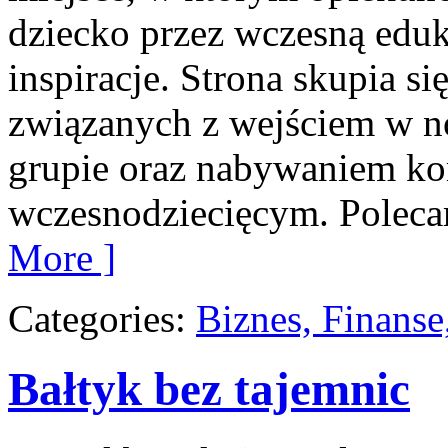
dziecko przez wczesną eduk
inspiracje. Strona skupia 
związanych z wejściem w n
grupie oraz nabywaniem ko
wczesnodziecięcym. Poleca
More ]
Categories:
Biznes, Finans
Bałtyk bez tajemnic