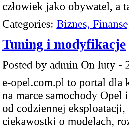
człowiek jako obywatel, a t
Categories:
Biznes, Finans
Tuning i modyfikacje
Posted by admin
On luty - 
e-opel.com.pl to portal dla
na marce samochody Opel i 
od codziennej eksploatacji,
ciekawostki o modelach, ro