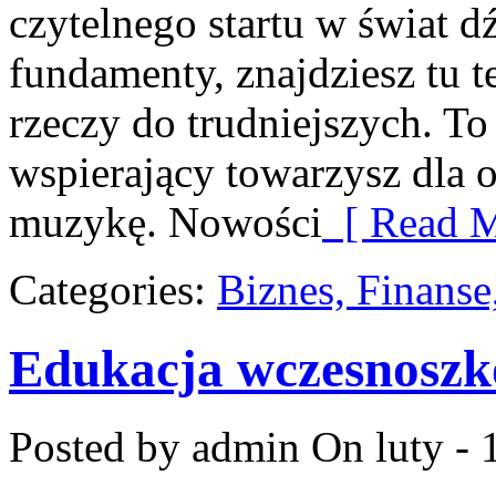
czytelnego startu w świat 
fundamenty, znajdziesz tu 
rzeczy do trudniejszych. To 
wspierający towarzysz dla o
muzykę. Nowości
[ Read M
Categories:
Biznes, Finans
Edukacja wczesnoszk
Posted by admin
On luty - 