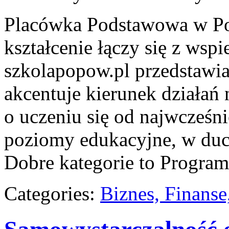
Placówka Podstawowa w Po
kształcenie łączy się z wsp
szkolapopow.pl przedstawia
akcentuje kierunek działań 
o uczeniu się od najwcześni
poziomy edukacyjne, w duch
Dobre kategorie to Program
Categories:
Biznes, Finans