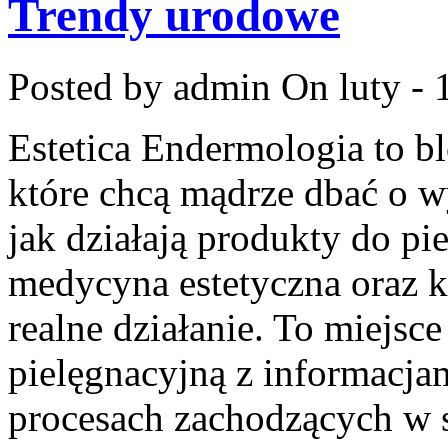
Trendy urodowe
Posted by admin
On luty - 
Estetica Endermologia to b
które chcą mądrze dbać o w
jak działają produkty do pi
medycyna estetyczna oraz k
realne działanie. To miejsce
pielęgnacyjną z informacja
procesach zachodzących w 