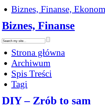
Biznes, Finanse, Ekonom
Biznes, Finanse
Strona główna
Archiwum
Spis Treści
Tagi
DIY – Zrób to sam