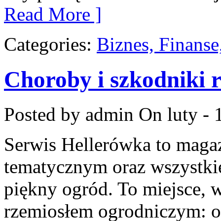
Read More ]
Categories:
Biznes, Finans
Choroby i szkodniki r
Posted by admin
On luty - 
Serwis Hellerówka to maga
tematycznym oraz wszystki
piękny ogród. To miejsce, 
rzemiosłem ogrodniczym: o