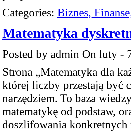
Categories:
Biznes, Finans
Matematyka dyskret
Posted by admin
On luty - 
Strona „Matematyka dla każ
której liczby przestają być c
narzędziem. To baza wiedzy 
matematykę od podstaw, ora
doszlifowania konkretnych 