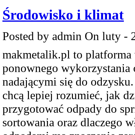
Środowisko i klimat
Posted by admin
On luty - 
makmetalik.pl to platform
ponownego wykorzystania 
nadającymi się do odzysku. 
chcą lepiej rozumieć, jak dz
przygotować odpady do sprz
sortowania oraz dlaczego w